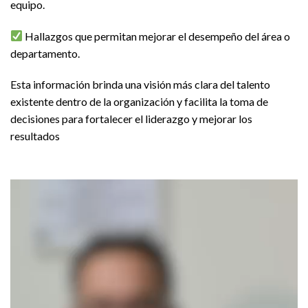
equipo.
Hallazgos que permitan mejorar el desempeño del área o
departamento.
Esta información brinda una visión más clara del talento
existente dentro de la organización y facilita la toma de
decisiones para fortalecer el liderazgo y mejorar los
resultados