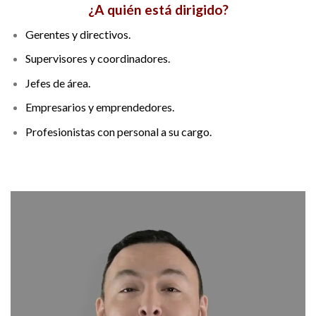
¿A quién está dirigido?
Gerentes y directivos.
Supervisores y coordinadores.
Jefes de área.
Empresarios y emprendedores.
Profesionistas con personal a su cargo.