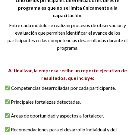
Uno de los principales diferenciadores de este
programa es que
no se limita únicamente a la
capacitación
.
Entre cada módulo se realizan procesos de observación y
evaluación que permiten identificar el avance de los
participantes en las competencias desarrolladas durante el
programa.
Al finalizar, la empresa recibe un reporte ejecutivo de
resultados, que incluye:
Competencias desarrolladas por cada participante.
Principales fortalezas detectadas.
Áreas de oportunidad y aspectos a fortalecer.
Recomendaciones para el desarrollo individual y del