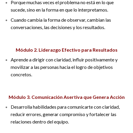
Porque muchas veces el problema no está en lo que
sucede, sino en la forma en que lo interpretamos.
Cuando cambia la forma de observar, cambian las
conversaciones, las decisiones y los resultados.
Módulo 2. Liderazgo Efectivo para Resultados
Aprende a dirigir con claridad, influir positivamente y
movilizar a las personas hacia el logro de objetivos
concretos.
Módulo 3. Comunicación Asertiva que Genera Acción
Desarrolla habilidades para comunicarte con claridad,
reducir errores, generar compromiso y fortalecer las
relaciones dentro del equipo.