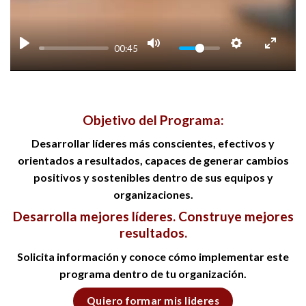
00:45
Objetivo del Programa:
Desarrollar líderes más conscientes, efectivos y
orientados a resultados, capaces de generar cambios
positivos y sostenibles dentro de sus equipos y
organizaciones.
Desarrolla mejores líderes. Construye mejores
resultados.
Solicita información y conoce cómo implementar este
programa dentro de tu organización.
Quiero formar mis lideres