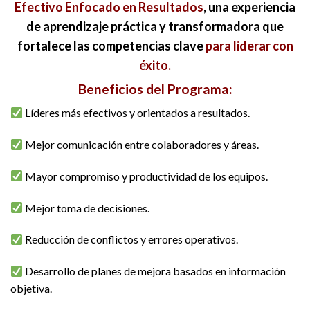
Efectivo Enfocado en Resultados
, una experiencia
de aprendizaje práctica y transformadora que
fortalece las competencias clave
para liderar con
éxito.
Beneficios del Programa:
Líderes más efectivos y orientados a resultados.
Mejor comunicación entre colaboradores y áreas.
Mayor compromiso y productividad de los equipos.
Mejor toma de decisiones.
Reducción de conflictos y errores operativos.
Desarrollo de planes de mejora basados en información
objetiva.