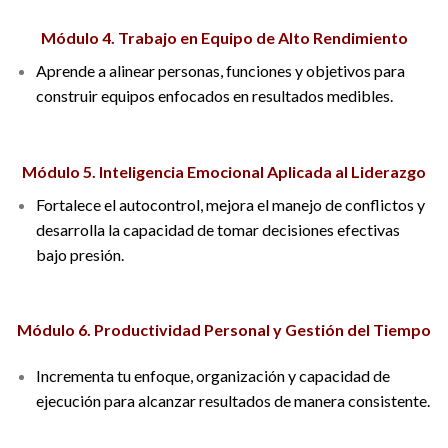
Módulo 4. Trabajo en Equipo de Alto Rendimiento
Aprende a alinear personas, funciones y objetivos para
construir equipos enfocados en resultados medibles.
Módulo 5. Inteligencia Emocional Aplicada al Liderazgo
Fortalece el autocontrol, mejora el manejo de conflictos y
desarrolla la capacidad de tomar decisiones efectivas
bajo presión.
Módulo 6. Productividad Personal y Gestión del Tiempo
Incrementa tu enfoque, organización y capacidad de
ejecución para alcanzar resultados de manera consistente.