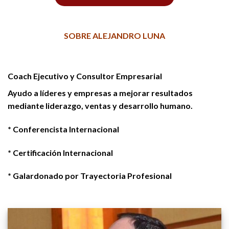
SOBRE ALEJANDRO LUNA
Coach Ejecutivo y Consultor Empresarial
Ayudo a líderes y empresas a mejorar resultados
mediante liderazgo, ventas y desarrollo humano.
* Conferencista Internacional
* Certificación Internacional
* Galardonado por Trayectoria Profesional