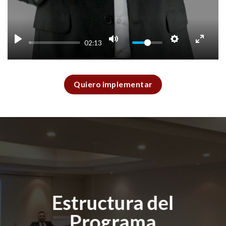
02:13
Quiero implementar
Estructura del
Programa