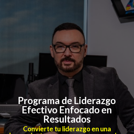
Programa de Liderazgo
Efectivo Enfocado en
Resultados
Convierte tu liderazgo en una