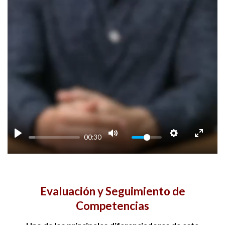
00:30
Evaluación y Seguimiento de
Competencias