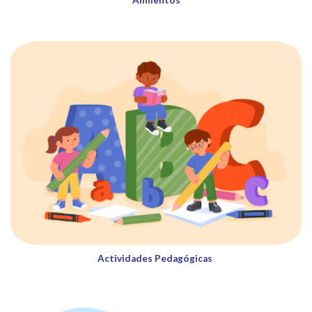
Actividades Pedagógicas