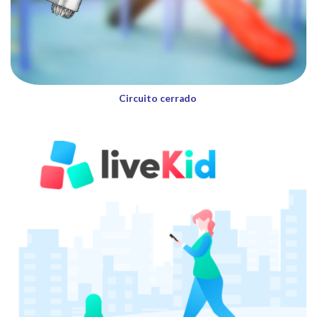
Circuito cerrado