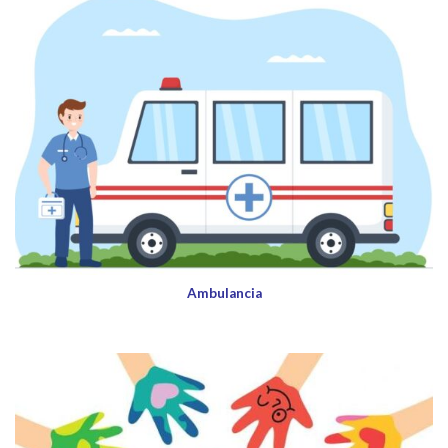
Ambulancia