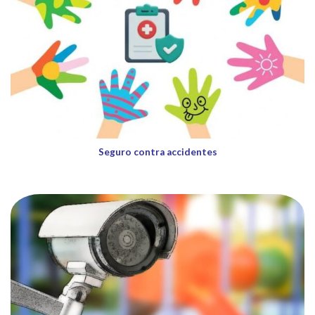
Seguro contra accidentes