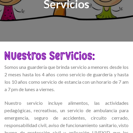
Servicios
Somos una guardería que brinda servicio a menores desde los
2 meses hasta los 4 años como servicio de guardería y hasta
los 10 años como servicio de estancia con un horario de 7 am
a 7 pm de lunes a viernes.
Nuestro servicio incluye alimentos, las actividades
pedagógicas, recreativas, un servicio de ambulancia para
emergencia, seguro de accidentes, circuito cerrado,
responsabilidad civil, aviso de funcionamiento sanitario, visto
bueno de protección civil y aplicación LIVEKID que les