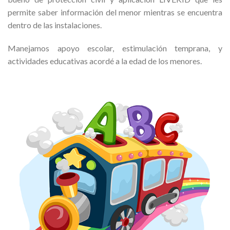
permite saber información del menor mientras se encuentra
dentro de las instalaciones.
Manejamos apoyo escolar, estimulación temprana, y
actividades educativas acordé a la edad de los menores.