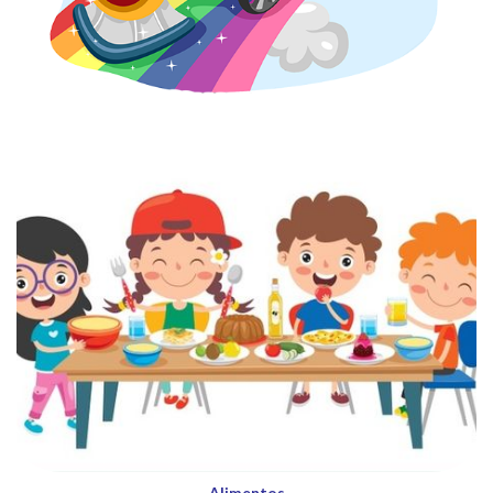
Alimentos